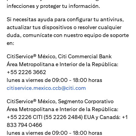
infecciones y proteger tu información.
Si necesitas ayuda para configurar tu antivirus,
actualizar tus dispositivos o resolver cualquier
duda, comunícate con nuestro equipo de soporte
en:
CitiService® México, Citi Commercial Bank
Área Metropolitana e Interior de la República:
+55 2226 3662
lunes a viernes de 09:00 - 18:00 horas
citiservice.mexico.ccb@citi.com
CitiService® México, Segmento Corporativo
Área Metropolitana e Interior de la República:
+55 2226 CITI (55 2226 2484) EUA y Canadá: +1
833 794 0466
lunes a viernes de 09:00 - 18:00 horas