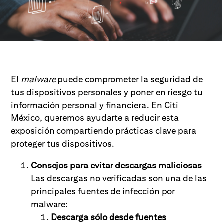
El
malware
puede comprometer la seguridad de
tus dispositivos personales y poner en riesgo tu
información personal y financiera. En Citi
México, queremos ayudarte a reducir esta
exposición compartiendo prácticas clave para
proteger tus dispositivos.
Consejos para evitar descargas maliciosas
Las descargas no verificadas son una de las
principales fuentes de infección por
malware:
Descarga sólo desde fuentes