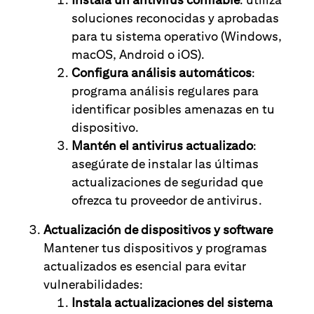
soluciones reconocidas y aprobadas
para tu sistema operativo (Windows,
macOS, Android o iOS).
Configura análisis automáticos
:
programa análisis regulares para
identificar posibles amenazas en tu
dispositivo.
Mantén el antivirus actualizado
:
asegúrate de instalar las últimas
actualizaciones de seguridad que
ofrezca tu proveedor de antivirus.
Actualización de dispositivos y software
Mantener tus dispositivos y programas
actualizados es esencial para evitar
vulnerabilidades:
Instala actualizaciones del sistema