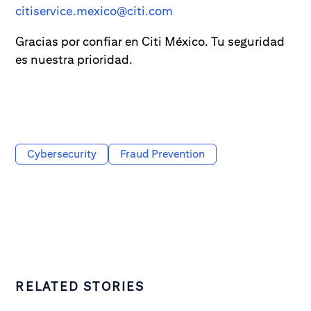
citiservice.mexico@citi.com
Gracias por confiar en Citi México. Tu seguridad
es nuestra prioridad.
Cybersecurity
Fraud Prevention
RELATED STORIES