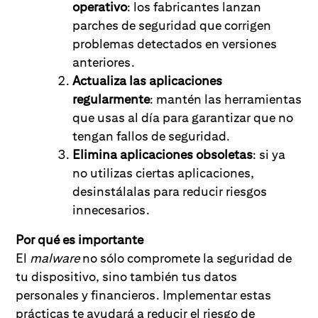
operativo
: los fabricantes lanzan
parches de seguridad que corrigen
problemas detectados en versiones
anteriores.
Actualiza las aplicaciones
regularmente
: mantén las herramientas
que usas al día para garantizar que no
tengan fallos de seguridad.
Elimina aplicaciones obsoletas
: si ya
no utilizas ciertas aplicaciones,
desinstálalas para reducir riesgos
innecesarios.
Por qué es importante
El
malware
no sólo compromete la seguridad de
tu dispositivo, sino también tus datos
personales y financieros. Implementar estas
prácticas te ayudará a reducir el riesgo de