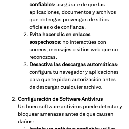
confiables
: asegúrate de que las
aplicaciones, documentos y archivos
que obtengas provengan de sitios
oficiales o de confianza.
Evita hacer clic en enlaces
sospechosos
: no interactúes con
correos, mensajes o sitios web que no
reconozcas.
Desactiva las descargas automáticas
:
configura tu navegador y aplicaciones
para que te pidan autorización antes
de descargar cualquier archivo.
Configuración de Software Antivirus
Un buen software antivirus puede detectar y
bloquear amenazas antes de que causen
daños:
Instala un antivirus confiable
: utiliza