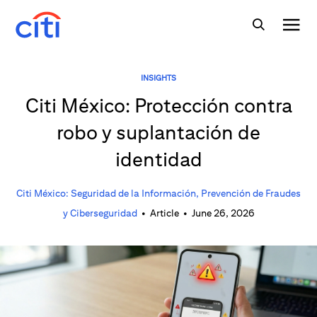
INSIGHTS
Citi México: Protección contra
robo y suplantación de
identidad
Citi México: Seguridad de la Información, Prevención de Fraudes
y Ciberseguridad
•
Article
•
June 26, 2026