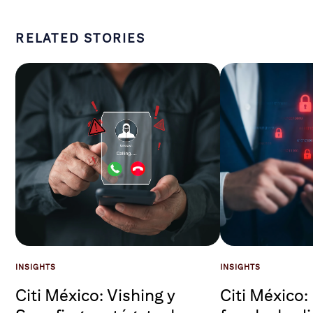
RELATED STORIES
INSIGHTS
INSIGHTS
Citi México: Vishing y
Citi México: