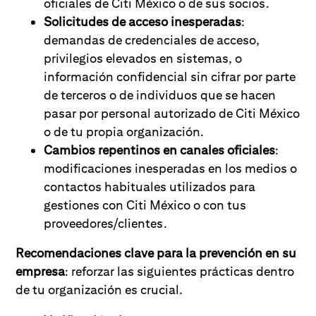
oficiales de Citi México o de sus socios.
Solicitudes de acceso inesperadas
:
demandas de credenciales de acceso,
privilegios elevados en sistemas, o
información confidencial sin cifrar por parte
de terceros o de individuos que se hacen
pasar por personal autorizado de Citi México
o de tu propia organización.
Cambios repentinos en canales oficiales
:
modificaciones inesperadas en los medios o
contactos habituales utilizados para
gestiones con Citi México o con tus
proveedores/clientes.
Recomendaciones clave para la prevención en su
empresa
: reforzar las siguientes prácticas dentro
de tu organización es crucial.