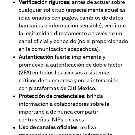
Verificación rigurosa
: antes de actuar sobre
cualquier solicitud (especialmente aquellas
relacionadas con pagos, cambios de datos
bancarios o información sensible), verifique
la legitimidad directamente a través de un
canal oficial y conocido (no el proporcionado
en la comunicación sospechosa).
Autenticación fuerte
: implementa y
promueve la autenticación de doble factor
(2FA) en todos los accesos a sistemas
críticos de tu empresa y en la interacción
con plataformas de Citi México.
Protección de credenciales
: brinda
información a colaboradores sobre la
importancia de nunca compartir
contraseñas, NIPs o claves.
Uso de canales oficiales
: realiza