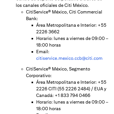
los canales oficiales de Citi México.
CitiService® México, Citi Commercial
Bank:
Área Metropolitana e Interior: +55
2226 3662
Horario: lunes a viernes de 09:00 –
18:00 horas
Email:
citiservice.mexico.ccb@citi.com
CitiService® México, Segmento
Corporativo:
Área Metropolitana e Interior: +55
2226 CITI (55 2226 2484) / EUA y
Canadá: +1 833 794 0466
Horario: lunes a viernes de 09:00 –
18:00 horas