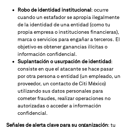
Robo de identidad institucional
: ocurre
cuando un estafador se apropia ilegalmente
de la identidad de una entidad (como tu
propia empresa o instituciones financieras),
marca o servicios para engañar a terceros. El
objetivo es obtener ganancias ilícitas o
información confidencial.
Suplantación o usurpación de identidad
:
consiste en que el atacante se hace pasar
por otra persona o entidad (un empleado, un
proveedor, un contacto de Citi México)
utilizando sus datos personales para
cometer fraudes, realizar operaciones no
autorizadas o acceder a información
confidencial.
Señales de alerta clave para su organización
: tu