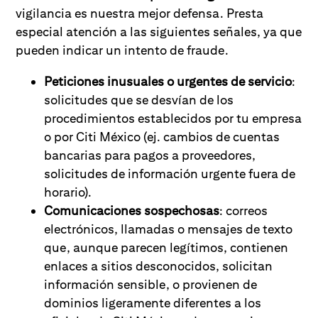
vigilancia es nuestra mejor defensa. Presta
especial atención a las siguientes señales, ya que
pueden indicar un intento de fraude.
Peticiones inusuales o urgentes de servicio
:
solicitudes que se desvían de los
procedimientos establecidos por tu empresa
o por Citi México (ej. cambios de cuentas
bancarias para pagos a proveedores,
solicitudes de información urgente fuera de
horario).
Comunicaciones sospechosas
: correos
electrónicos, llamadas o mensajes de texto
que, aunque parecen legítimos, contienen
enlaces a sitios desconocidos, solicitan
información sensible, o provienen de
dominios ligeramente diferentes a los