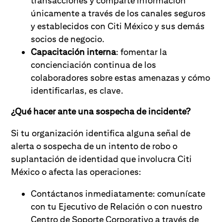
transacciones y comparte información
únicamente a través de los canales seguros
y establecidos con Citi México y sus demás
socios de negocio.
Capacitación interna
: fomentar la
concienciación continua de los
colaboradores sobre estas amenazas y cómo
identificarlas, es clave.
¿Qué hacer ante una sospecha de incidente?
Si tu organización identifica alguna señal de
alerta o sospecha de un intento de robo o
suplantación de identidad que involucra Citi
México o afecta las operaciones:
Contáctanos inmediatamente: comunícate
con tu Ejecutivo de Relación o con nuestro
Centro de Soporte Corporativo a través de