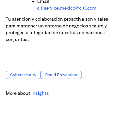
Email:
citiservice.mexico@citi.com
Tu atención y colaboración proactiva son vitales
para mantener un entorno de negocios seguro y
proteger la integridad de nuestras operaciones
conjuntas.
Cybersecurity
Fraud Prevention
More about
Insights