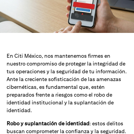
En Citi México, nos mantenemos firmes en
nuestro compromiso de proteger la integridad de
tus operaciones y la seguridad de tu información.
Ante la creciente sofisticación de las amenazas
cibernéticas, es fundamental que, estén
preparados frente a riesgos como el robo de
identidad institucional y la suplantación de
identidad.
Robo y suplantación de identidad
: estos delitos
buscan comprometer la confianza y la seguridad.